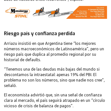
Riesgo país y confianza perdida
Arriazu insistió en que Argentina tiene
“los mejores
números macroeconómicos de Latinoamérica”
, pero un
riesgo país que duplica al promedio regional
por su
historial de defaults.
“Tenemos una de las deudas más bajas del mundo si
descontamos la intraestatal: apenas 19% del PBI. El
problema no son los números, sino que nadie nos cree”,
señaló.
El economista advirtió que, sin una señal de confianza
clara al mercado, el país seguirá atrapado en un “círculo
vicioso de crisis de balanza de pagos”.