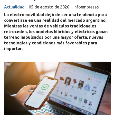
Actualidad
05 de agosto de 2026
Infoempresas
La electromovilidad dejó de ser una tendencia para
convertirse en una realidad del mercado argentino.
Mientras las ventas de vehículos tradicionales
retroceden, los modelos híbridos y eléctricos ganan
terreno impulsados por una mayor oferta, nuevas
tecnologías y condiciones más favorables para
importar.