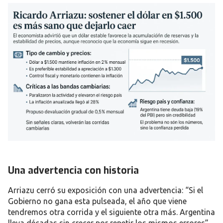
Una advertencia con historia
Arriazu cerró su exposición con una advertencia: “Si el
Gobierno no gana esta pulseada, el año que viene
tendremos otra corrida y el siguiente otra más. Argentina