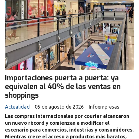
Importaciones puerta a puerta: ya
equivalen al 40% de las ventas en
shoppings
Actualidad
05 de agosto de 2026
Infoempresas
Las compras internacionales por courier alcanzaron
un nuevo récord y comienzan a modificar el
escenario para comercios, industrias y consumidores.
Mientras crece el acceso a productos más baratos,