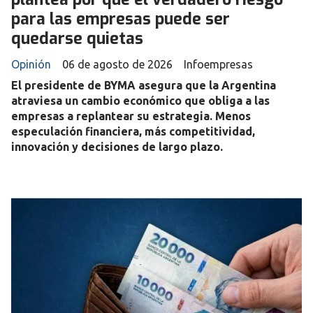
para las empresas puede ser
quedarse quietas
Opinión
06 de agosto de 2026
Infoempresas
El presidente de BYMA asegura que la Argentina
atraviesa un cambio económico que obliga a las
empresas a replantear su estrategia. Menos
especulación financiera, más competitividad,
innovación y decisiones de largo plazo.