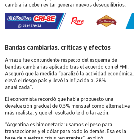
cambiaria deben evitar generar nuevos desequilibrios.
Bandas cambiarias, críticas y efectos
Arriazu fue contundente respecto del esquema de
bandas cambiarias
aplicado tras el acuerdo con el FMI.
Aseguró que la medida “paralizó la actividad económica,
elevó el riesgo país y llevó la inflación al 28%
anualizada”.
El economista recordó que había propuesto una
devaluación gradual de
0,5% mensual
como alternativa
más realista, y que el resultado le dio la razón.
“Argentina es bimonetaria: usamos el peso para
transacciones y el dólar para todo lo demás. Esa es la
base de nuestras crisis recurrentes”, explicó.