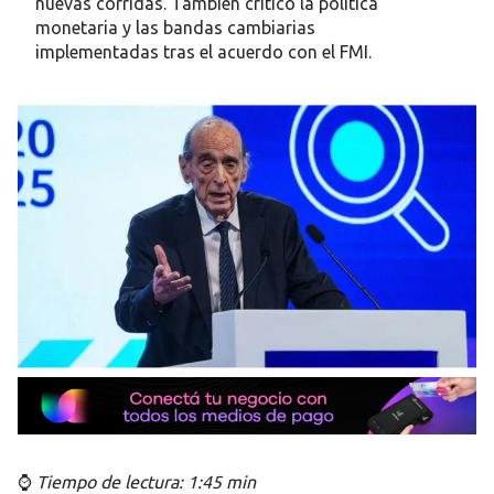
nuevas corridas. También criticó la política
monetaria y las bandas cambiarias
implementadas tras el acuerdo con el FMI.
⌚
Tiempo de lectura: 1:45 min