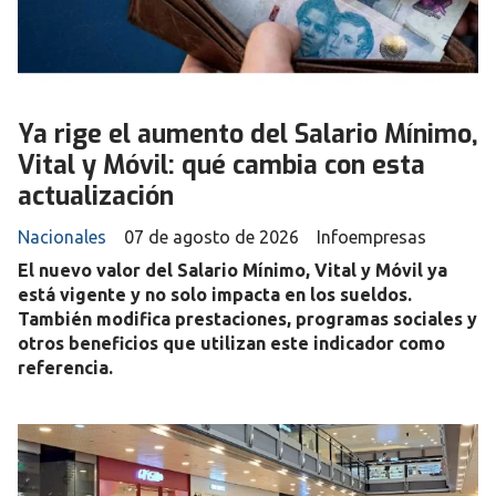
Ya rige el aumento del Salario Mínimo,
Vital y Móvil: qué cambia con esta
actualización
Nacionales
07 de agosto de 2026
Infoempresas
El nuevo valor del Salario Mínimo, Vital y Móvil ya
está vigente y no solo impacta en los sueldos.
También modifica prestaciones, programas sociales y
otros beneficios que utilizan este indicador como
referencia.