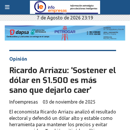
7 de Agosto de 2026 23:19
Opinión
Ricardo Arriazu: ‘Sostener el
dólar en $1.500 es más
sano que dejarlo caer’
Infoempresas
03 de noviembre de 2025
El economista Ricardo Arriazu analizó el resultado
electoral y defendió un dólar alto y estable como
herramienta para mantener los precios y evitar