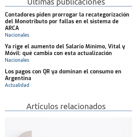
Últimas publicaciones
Contadores piden prorrogar la recategorización
del Monotributo por fallas en el sistema de
ARCA
Nacionales
Ya rige el aumento del Salario Mínimo, Vital y
Móvil: qué cambia con esta actualización
Nacionales
Los pagos con QR ya dominan el consumo en
Argentina
Actualidad
Artículos relacionados