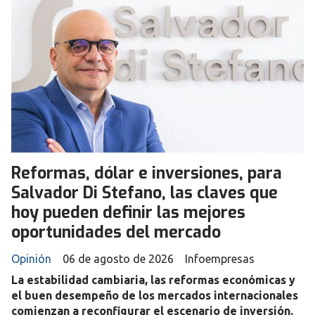
Reformas, dólar e inversiones, para
Salvador Di Stefano, las claves que
hoy pueden definir las mejores
oportunidades del mercado
Opinión
06 de agosto de 2026
Infoempresas
La estabilidad cambiaria, las reformas económicas y
el buen desempeño de los mercados internacionales
comienzan a reconfigurar el escenario de inversión.