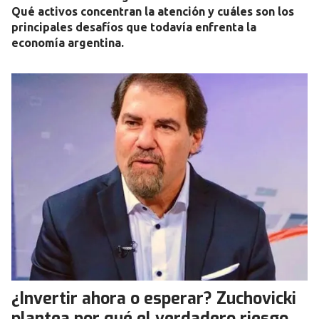
Qué activos concentran la atención y cuáles son los
principales desafíos que todavía enfrenta la
economía argentina.
¿Invertir ahora o esperar? Zuchovicki
plantea por qué el verdadero riesgo