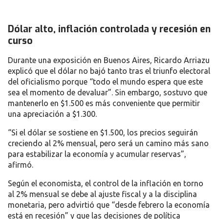
Dólar alto, inflación controlada y recesión en
curso
Durante una exposición en Buenos Aires,
Ricardo Arriazu
explicó que el dólar no bajó tanto tras el triunfo electoral
del oficialismo porque “todo el mundo espera que este
sea el momento de devaluar”. Sin embargo, sostuvo que
mantenerlo en
$1.500
es más conveniente que permitir
una apreciación a $1.300.
“Si el dólar se sostiene en $1.500, los precios seguirán
creciendo al 2% mensual, pero será un camino más sano
para estabilizar la economía y acumular reservas”,
afirmó.
Según el economista, el control de la inflación en torno
al
2% mensual
se debe al
ajuste fiscal y a la disciplina
monetaria
, pero advirtió que “desde febrero la economía
está en recesión” y que las decisiones de política