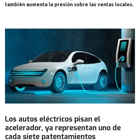
también aumenta la presión sobre las ventas locales.
Los autos eléctricos pisan el
acelerador, ya representan uno de
cada siete patentamientos