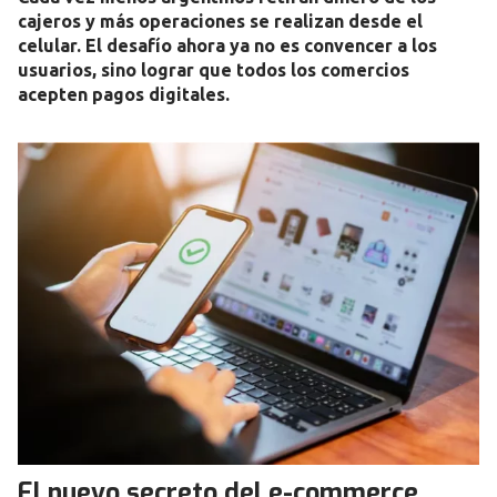
cajeros y más operaciones se realizan desde el
celular. El desafío ahora ya no es convencer a los
usuarios, sino lograr que todos los comercios
acepten pagos digitales.
El nuevo secreto del e-commerce