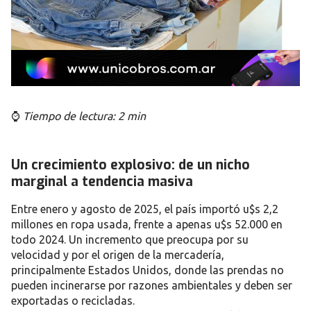
⌚
Tiempo de lectura: 2 min
Un crecimiento explosivo: de un nicho
marginal a tendencia masiva
Entre enero y agosto de 2025, el país importó
u$s 2,2
millones
en ropa usada, frente a apenas
u$s 52.000
en
todo 2024. Un incremento que preocupa por su
velocidad y por el origen de la mercadería,
principalmente
Estados Unidos
, donde las prendas no
pueden incinerarse por razones ambientales y deben ser
exportadas o recicladas.