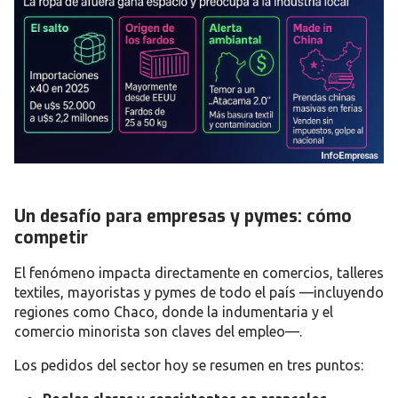
Un desafío para empresas y pymes: cómo
competir
El fenómeno impacta directamente en comercios, talleres
textiles, mayoristas y pymes de todo el país —incluyendo
regiones como
Chaco
, donde la indumentaria y el
comercio minorista son claves del empleo—.
Los pedidos del sector hoy se resumen en tres puntos: