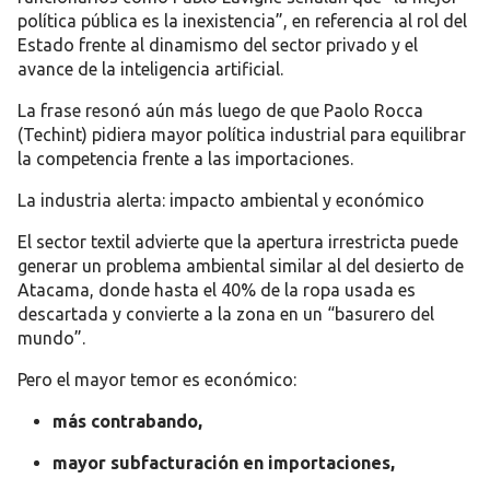
política pública es la inexistencia”
, en referencia al rol del
Estado frente al dinamismo del sector privado y el
avance de la inteligencia artificial.
La frase resonó aún más luego de que Paolo Rocca
(Techint) pidiera mayor política industrial para equilibrar
la competencia frente a las importaciones.
La industria alerta: impacto ambiental y económico
El sector textil advierte que la apertura irrestricta puede
generar un problema ambiental similar al del
desierto de
Atacama
, donde hasta el 40% de la ropa usada es
descartada y convierte a la zona en un “basurero del
mundo”.
Pero el mayor temor es económico:
más contrabando,
mayor subfacturación en importaciones,