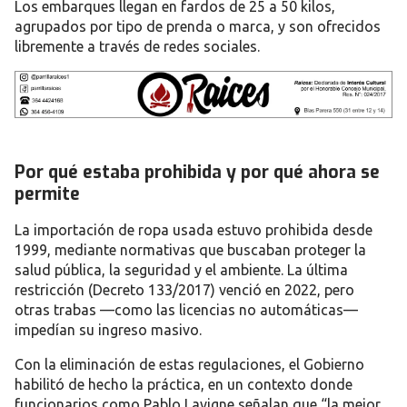
Los embarques llegan en
fardos de 25 a 50 kilos
,
agrupados por tipo de prenda o marca, y son ofrecidos
libremente a través de redes sociales.
Por qué estaba prohibida y por qué ahora se
permite
La importación de ropa usada estuvo prohibida desde
1999, mediante normativas que buscaban
proteger la
salud pública, la seguridad y el ambiente
. La última
restricción (Decreto 133/2017) venció en 2022, pero
otras trabas —como las licencias no automáticas—
impedían su ingreso masivo.
Con la eliminación de estas regulaciones, el Gobierno
habilitó de hecho la práctica, en un contexto donde
funcionarios como Pablo Lavigne señalan que
“la mejor