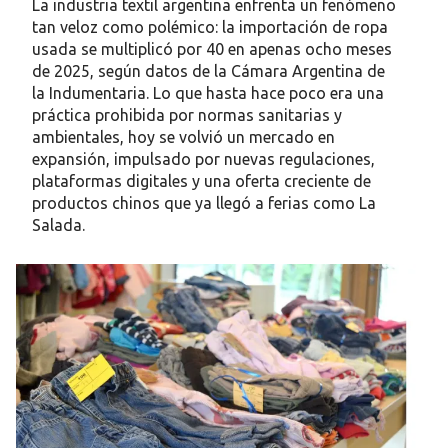
La industria textil argentina enfrenta un fenómeno
tan veloz como polémico: la importación de ropa
usada se multiplicó por 40 en apenas ocho meses
de 2025, según datos de la Cámara Argentina de
la Indumentaria. Lo que hasta hace poco era una
práctica prohibida por normas sanitarias y
ambientales, hoy se volvió un mercado en
expansión, impulsado por nuevas regulaciones,
plataformas digitales y una oferta creciente de
productos chinos que ya llegó a ferias como La
Salada.