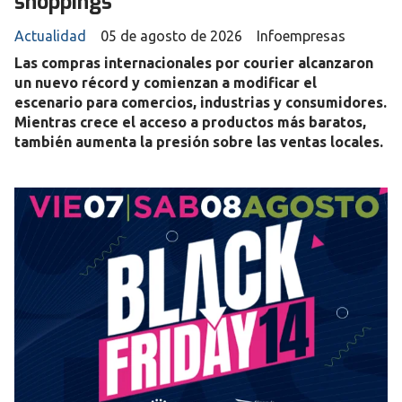
shoppings
Actualidad
05 de agosto de 2026
Infoempresas
Las compras internacionales por courier alcanzaron
un nuevo récord y comienzan a modificar el
escenario para comercios, industrias y consumidores.
Mientras crece el acceso a productos más baratos,
también aumenta la presión sobre las ventas locales.