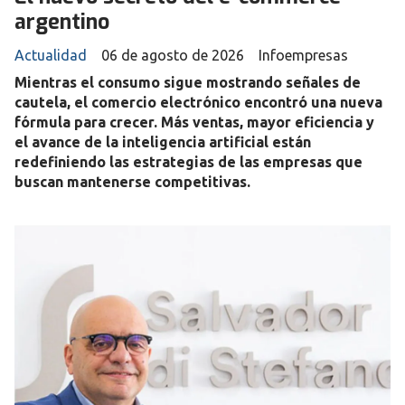
argentino
Actualidad
06 de agosto de 2026
Infoempresas
Mientras el consumo sigue mostrando señales de
cautela, el comercio electrónico encontró una nueva
fórmula para crecer. Más ventas, mayor eficiencia y
el avance de la inteligencia artificial están
redefiniendo las estrategias de las empresas que
buscan mantenerse competitivas.