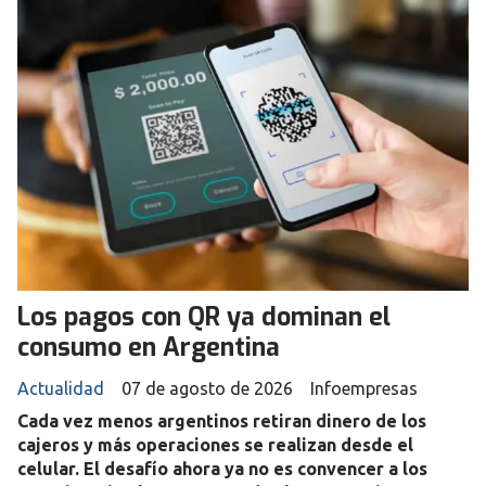
Los pagos con QR ya dominan el
consumo en Argentina
Actualidad
07 de agosto de 2026
Infoempresas
Cada vez menos argentinos retiran dinero de los
cajeros y más operaciones se realizan desde el
celular. El desafío ahora ya no es convencer a los