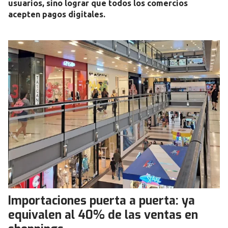
usuarios, sino lograr que todos los comercios
acepten pagos digitales.
Importaciones puerta a puerta: ya
equivalen al 40% de las ventas en