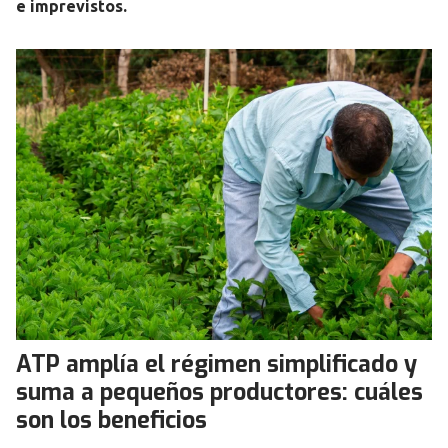
e imprevistos.
ATP amplía el régimen simplificado y
suma a pequeños productores: cuáles
son los beneficios