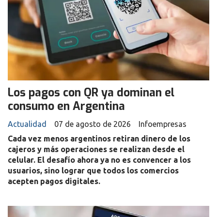
Los pagos con QR ya dominan el
consumo en Argentina
Actualidad
07 de agosto de 2026
Infoempresas
Cada vez menos argentinos retiran dinero de los
cajeros y más operaciones se realizan desde el
celular. El desafío ahora ya no es convencer a los
usuarios, sino lograr que todos los comercios
acepten pagos digitales.