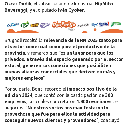
Oscar Dudik
, el subsecretario de Industria,
Hipólito
Beveraggi
, y el diputado
Iván Gyoker
.
Brugnoli resaltó la
relevancia de la RN 2025 tanto para
el sector comercial como para el productivo de la
provincia
, y remarcó que
“es un lugar para que los
privados, a través del espacio generado por el sector
estatal, generen sus conexiones que posibiliten
nuevas alianzas comerciales que deriven en más y
mejores empleos”
.
Por su parte, Bonzi recordó el
impacto positivo de la
edición 2024
, que contó con la participación de
300
empresas
, las cuales concretaron
1.800 reuniones
de
negocios. “
Nuestros socios nos manifestaron lo
provechosa que fue para ellos la actividad para
conseguir nuevos clientes y proveedores
”, concluyó.