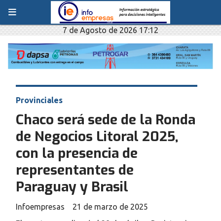
7 de Agosto de 2026 17:12
Provinciales
Chaco será sede de la Ronda
de Negocios Litoral 2025,
con la presencia de
representantes de
Paraguay y Brasil
Infoempresas
21 de marzo de 2025