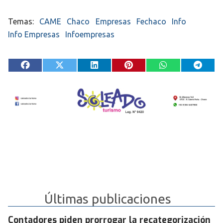
CAME
Chaco
Empresas
Fechaco
Info
Info Empresas
Infoempresas
Últimas publicaciones
Contadores piden prorrogar la recategorización