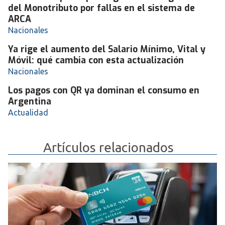
del Monotributo por fallas en el sistema de
ARCA
Nacionales
Ya rige el aumento del Salario Mínimo, Vital y
Móvil: qué cambia con esta actualización
Nacionales
Los pagos con QR ya dominan el consumo en
Argentina
Actualidad
Artículos relacionados