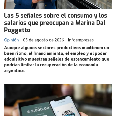
Las 5 señales sobre el consumo y los
salarios que preocupan a Marina Dal
Poggetto
Opinión
05 de agosto de 2026
Infoempresas
Aunque algunos sectores productivos mantienen un
buen ritmo, el financiamiento, el empleo y el poder
adquisitivo muestran señales de estancamiento que
podrían limitar la recuperación de la economía
argentina.