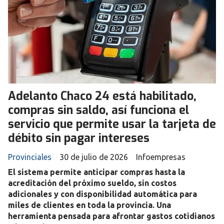
Adelanto Chaco 24 está habilitado,
compras sin saldo, así funciona el
servicio que permite usar la tarjeta de
débito sin pagar intereses
Provinciales
30 de julio de 2026
Infoempresas
El sistema permite anticipar compras hasta la
acreditación del próximo sueldo, sin costos
adicionales y con disponibilidad automática para
miles de clientes en toda la provincia. Una
herramienta pensada para afrontar gastos cotidianos