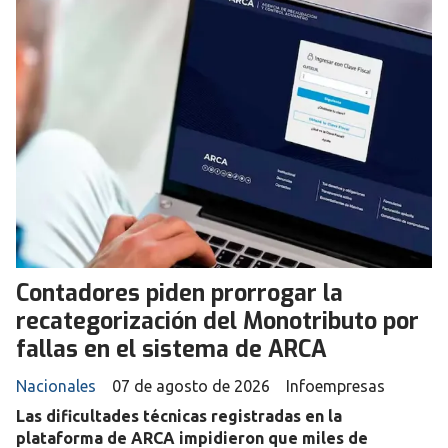
Contadores piden prorrogar la
recategorización del Monotributo por
fallas en el sistema de ARCA
Nacionales
07 de agosto de 2026
Infoempresas
Las dificultades técnicas registradas en la
plataforma de ARCA impidieron que miles de