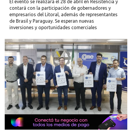
El evento se realizará el 28 de abril en Resistencia y
contará con la participación de gobernadores y
empresarios del Litoral, además de representantes
de Brasil y Paraguay. Se esperan nuevas
inversiones y oportunidades comerciales