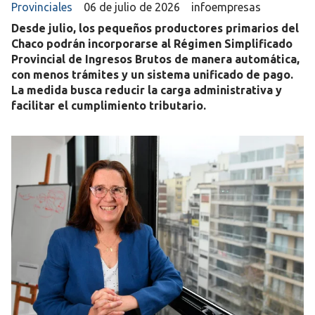
Provinciales
06 de julio de 2026
infoempresas
Desde julio, los pequeños productores primarios del
Chaco podrán incorporarse al Régimen Simplificado
Provincial de Ingresos Brutos de manera automática,
con menos trámites y un sistema unificado de pago.
La medida busca reducir la carga administrativa y
facilitar el cumplimiento tributario.