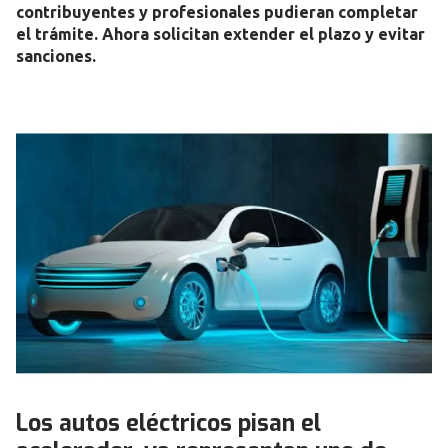
contribuyentes y profesionales pudieran completar
el trámite. Ahora solicitan extender el plazo y evitar
sanciones.
Los autos eléctricos pisan el