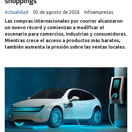
shoppings
Actualidad
05 de agosto de 2026
Infoempresas
Las compras internacionales por courier alcanzaron
un nuevo récord y comienzan a modificar el
escenario para comercios, industrias y consumidores.
Mientras crece el acceso a productos más baratos,
también aumenta la presión sobre las ventas locales.