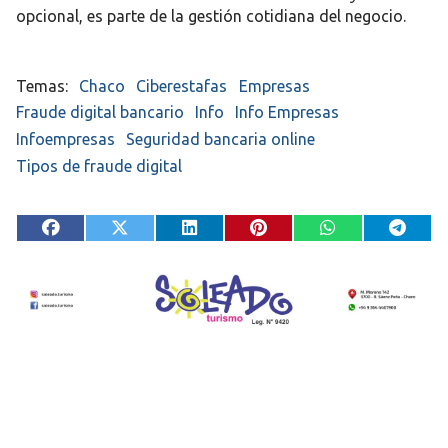
opcional, es parte de la gestión cotidiana del negocio.
Chaco
Ciberestafas
Empresas
Fraude digital bancario
Info
Info Empresas
Infoempresas
Seguridad bancaria online
Tipos de fraude digital