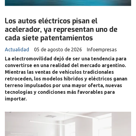
Los autos eléctricos pisan el
acelerador, ya representan uno de
cada siete patentamientos
Actualidad
05 de agosto de 2026
Infoempresas
La electromovilidad dejó de ser una tendencia para
convertirse en una realidad del mercado argentino.
Mientras las ventas de vehículos tradicionales
retroceden, los modelos híbridos y eléctricos ganan
terreno impulsados por una mayor oferta, nuevas
tecnologías y condiciones más favorables para
importar.