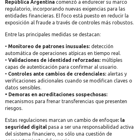
República Argentina
comenzó a endurecer su marco
regulatorio, incorporando nuevas exigencias para las
entidades financieras. El foco está puesto en reducir la
exposición al fraude a través de controles más robustos.
Entre las principales medidas se destacan:
•
Monitoreo de patrones inusuales
:
detección
automática de operaciones atípicas en tiempo real.
•
Validaciones de identidad reforzadas
:
múltiples
capas de autenticación para confirmar al usuario.
•
Controles ante cambios de credenciales
:
alertas y
verificaciones adicionales cuando se modifican claves o
datos sensibles.
• Demoras en acreditaciones sospechosas
:
mecanismos para frenar transferencias que presenten
riesgos.
Estas regulaciones marcan un cambio de enfoque
: la
seguridad digital
pasa a ser una responsabilidad activa
del sistema financiero, no sólo una cuestión de