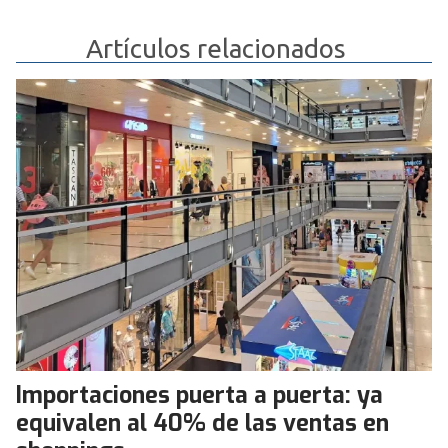
Artículos relacionados
Importaciones puerta a puerta: ya
equivalen al 40% de las ventas en