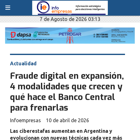
7 de Agosto de 2026 03:13
Actualidad
Fraude digital en expansión,
4 modalidades que crecen y
qué hace el Banco Central
para frenarlas
Infoempresas
10 de abril de 2026
Las ciberestafas aumentan en Argentina y
evolucionan con nuevas técnicas cada vez más