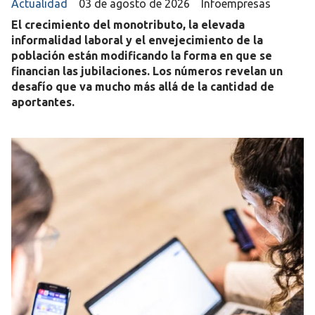
Actualidad
03 de agosto de 2026
Infoempresas
El crecimiento del monotributo, la elevada
informalidad laboral y el envejecimiento de la
población están modificando la forma en que se
financian las jubilaciones. Los números revelan un
desafío que va mucho más allá de la cantidad de
aportantes.