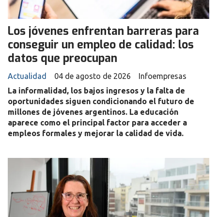
Los jóvenes enfrentan barreras para
conseguir un empleo de calidad: los
datos que preocupan
Actualidad
04 de agosto de 2026
Infoempresas
La informalidad, los bajos ingresos y la falta de
oportunidades siguen condicionando el futuro de
millones de jóvenes argentinos. La educación
aparece como el principal factor para acceder a
empleos formales y mejorar la calidad de vida.