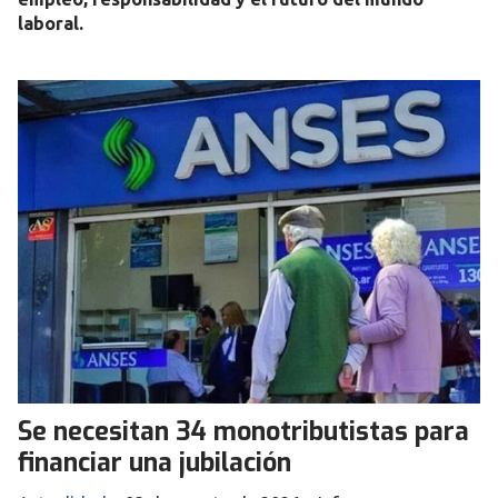
laboral.
Se necesitan 34 monotributistas para
financiar una jubilación