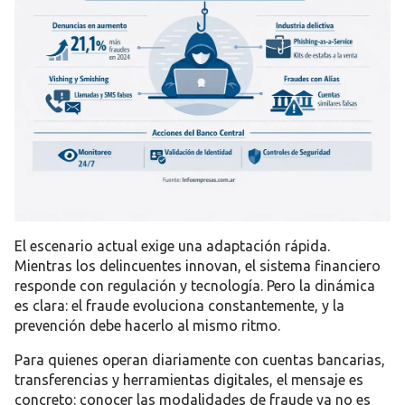
El escenario actual exige una adaptación rápida.
Mientras los delincuentes innovan, el sistema financiero
responde con regulación y tecnología. Pero la dinámica
es clara: el fraude evoluciona constantemente, y la
prevención debe hacerlo al mismo ritmo.
Para quienes operan diariamente con cuentas bancarias,
transferencias y herramientas digitales, el mensaje es
concreto: conocer las modalidades de fraude ya no es