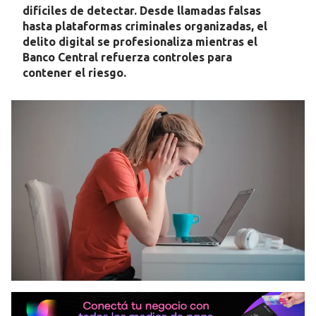
difíciles de detectar. Desde llamadas falsas
hasta plataformas criminales organizadas, el
delito digital se profesionaliza mientras el
Banco Central refuerza controles para
contener el riesgo.