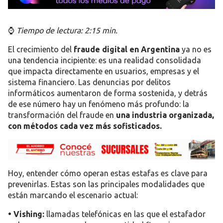
⌚
Tiempo de lectura: 2:15 min.
El crecimiento del
fraude digital
en Argentina
ya no es
una tendencia incipiente: es una realidad consolidada
que impacta directamente en usuarios, empresas y el
sistema financiero. Las denuncias por delitos
informáticos aumentaron de forma sostenida, y detrás
de ese número hay un fenómeno más profundo: la
transformación del fraude en
una
industria organizada,
con métodos cada vez más sofisticados.
Hoy, entender cómo operan estas estafas es clave para
prevenirlas. Estas son las principales modalidades que
están marcando el escenario actual:
• Vishing
:
llamadas telefónicas en las que el estafador