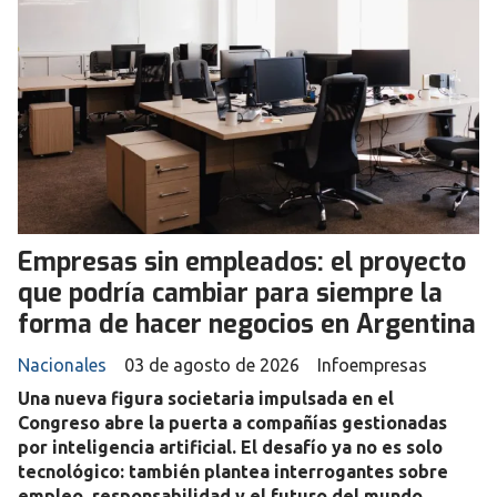
Empresas sin empleados: el proyecto
que podría cambiar para siempre la
forma de hacer negocios en Argentina
Nacionales
03 de agosto de 2026
Infoempresas
Una nueva figura societaria impulsada en el
Congreso abre la puerta a compañías gestionadas
por inteligencia artificial. El desafío ya no es solo
tecnológico: también plantea interrogantes sobre
empleo, responsabilidad y el futuro del mundo