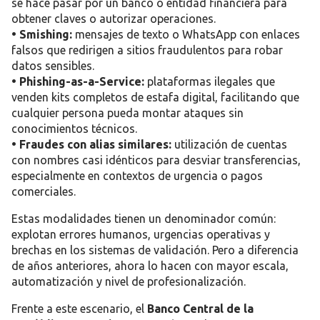
se hace pasar por un banco o entidad financiera para
obtener claves o autorizar operaciones.
• Smishing
:
mensajes de texto o WhatsApp con enlaces
falsos que redirigen a sitios fraudulentos para robar
datos sensibles.
• Phishing-as-a-Service
:
plataformas ilegales que
venden kits completos de estafa digital, facilitando que
cualquier persona pueda montar ataques sin
conocimientos técnicos.
• Fraudes con alias similares
:
utilización de cuentas
con nombres casi idénticos para desviar transferencias,
especialmente en contextos de urgencia o pagos
comerciales.
Estas modalidades tienen un denominador común:
explotan errores humanos, urgencias operativas y
brechas en los sistemas de validación. Pero a diferencia
de años anteriores, ahora lo hacen con mayor escala,
automatización y nivel de profesionalización.
Frente a este escenario, el
Banco Central de la