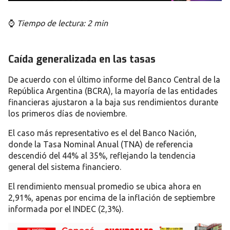
⌚
Tiempo de lectura: 2 min
Caída generalizada en las tasas
De acuerdo con el último informe del
Banco Central de la
República Argentina (BCRA)
, la mayoría de las entidades
financieras
ajustaron a la baja sus rendimientos
durante
los primeros días de noviembre.
El caso más representativo es el del
Banco Nación
,
donde la
Tasa Nominal Anual (TNA)
de referencia
descendió del 44% al 35%
, reflejando la tendencia
general del sistema financiero.
El rendimiento mensual promedio se ubica ahora en
2,91%
, apenas por encima de la
inflación de septiembre
informada por el INDEC (2,3%)
.