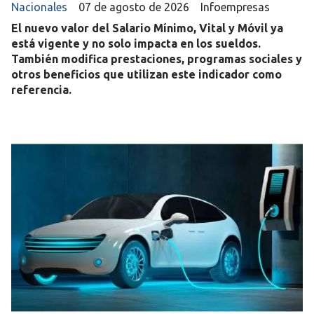
Nacionales
07 de agosto de 2026
Infoempresas
El nuevo valor del Salario Mínimo, Vital y Móvil ya
está vigente y no solo impacta en los sueldos.
También modifica prestaciones, programas sociales y
otros beneficios que utilizan este indicador como
referencia.