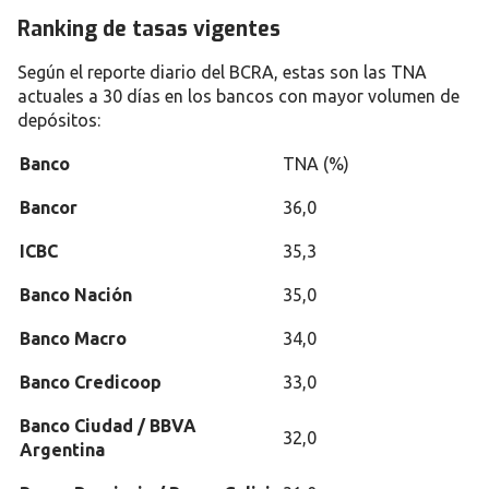
Ranking de tasas vigentes
Según el
reporte diario del BCRA
, estas son las
TNA
actuales a 30 días
en los bancos con mayor volumen de
depósitos:
Banco
TNA (%)
Bancor
36,0
ICBC
35,3
Banco Nación
35,0
Banco Macro
34,0
Banco Credicoop
33,0
Banco Ciudad / BBVA
32,0
Argentina