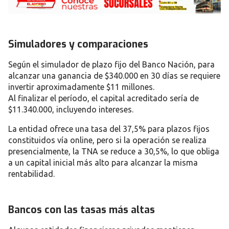
Simuladores y comparaciones
Según el
simulador de plazo fijo del Banco Nación
, para
alcanzar una ganancia de
$340.000 en 30 días
se requiere
invertir aproximadamente $11 millones
.
Al finalizar el período, el capital acreditado sería de
$11.340.000
, incluyendo intereses.
La entidad ofrece una
tasa del 37,5%
para plazos fijos
constituidos
vía online
, pero si la operación se realiza
presencialmente
, la TNA se reduce a
30,5%
, lo que obliga
a un capital inicial más alto para alcanzar la misma
rentabilidad.
Bancos con las tasas más altas