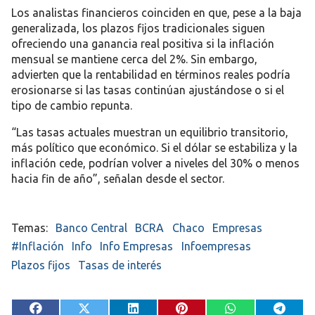
Los analistas financieros coinciden en que, pese a la baja
generalizada,
los plazos fijos tradicionales siguen
ofreciendo una ganancia real positiva
si la inflación
mensual se mantiene cerca del 2%. Sin embargo,
advierten que
la rentabilidad en términos reales podría
erosionarse
si las tasas continúan ajustándose o si el
tipo de cambio repunta.
“Las tasas actuales muestran un equilibrio transitorio,
más político que económico. Si el dólar se estabiliza y la
inflación cede, podrían volver a niveles del 30% o menos
hacia fin de año”, señalan desde el sector.
Banco Central
BCRA
Chaco
Empresas
#Inflación
Info
Info Empresas
Infoempresas
Plazos fijos
Tasas de interés