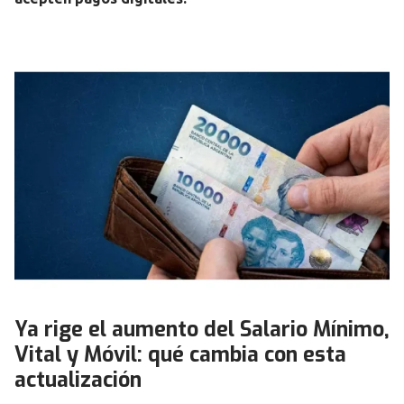
Ya rige el aumento del Salario Mínimo,
Vital y Móvil: qué cambia con esta
actualización