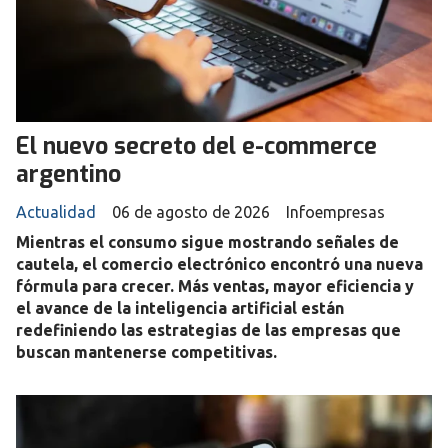
El nuevo secreto del e-commerce
argentino
Actualidad
06 de agosto de 2026
Infoempresas
Mientras el consumo sigue mostrando señales de
cautela, el comercio electrónico encontró una nueva
fórmula para crecer. Más ventas, mayor eficiencia y
el avance de la inteligencia artificial están
redefiniendo las estrategias de las empresas que
buscan mantenerse competitivas.