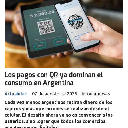
Los pagos con QR ya dominan el
consumo en Argentina
Actualidad
07 de agosto de 2026
Infoempresas
Cada vez menos argentinos retiran dinero de los
cajeros y más operaciones se realizan desde el
celular. El desafío ahora ya no es convencer a los
usuarios, sino lograr que todos los comercios
acepten pagos digitales.