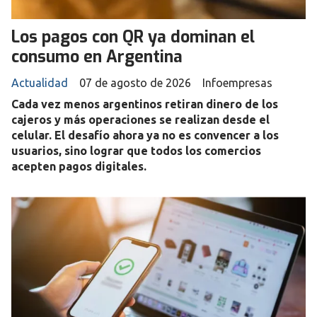
Los pagos con QR ya dominan el
consumo en Argentina
Actualidad
07 de agosto de 2026
Infoempresas
Cada vez menos argentinos retiran dinero de los
cajeros y más operaciones se realizan desde el
celular. El desafío ahora ya no es convencer a los
usuarios, sino lograr que todos los comercios
acepten pagos digitales.