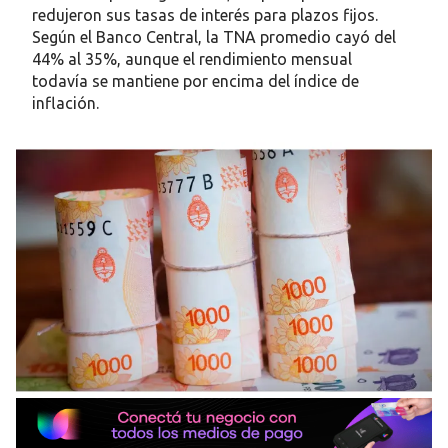
redujeron sus tasas de interés para plazos fijos.
Según el Banco Central, la TNA promedio cayó del
44% al 35%, aunque el rendimiento mensual
todavía se mantiene por encima del índice de
inflación.