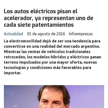
Los autos eléctricos pisan el
acelerador, ya representan uno de
cada siete patentamientos
Actualidad
05 de agosto de 2026
Infoempresas
La electromovilidad dejó de ser una tendencia para
convertirse en una realidad del mercado argentino.
Mientras las ventas de vehículos tradicionales
retroceden, los modelos híbridos y eléctricos ganan
terreno impulsados por una mayor oferta, nuevas
tecnologías y condiciones más favorables para
importar.