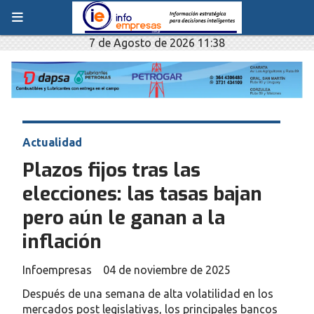
7 de Agosto de 2026 11:38
Actualidad
Plazos fijos tras las
elecciones: las tasas bajan
pero aún le ganan a la
inflación
Infoempresas
04 de noviembre de 2025
Después de una semana de alta volatilidad en los
mercados post legislativas, los principales bancos