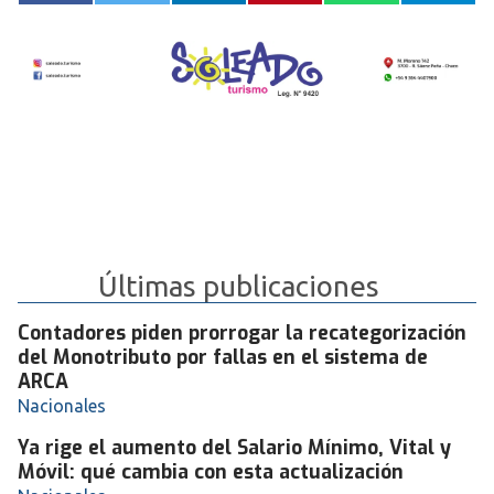
Últimas publicaciones
Contadores piden prorrogar la recategorización
del Monotributo por fallas en el sistema de
ARCA
Nacionales
Ya rige el aumento del Salario Mínimo, Vital y
Móvil: qué cambia con esta actualización