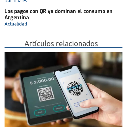
Nacionales
Los pagos con QR ya dominan el consumo en
Argentina
Actualidad
Artículos relacionados