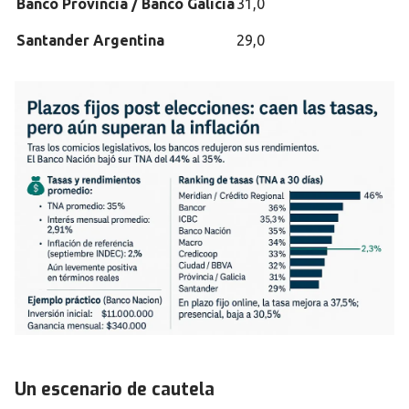
Banco Provincia / Banco Galicia
31,0
Santander Argentina
29,0
Un escenario de cautela