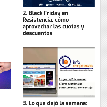
Black Friday en
Resistencia: cómo
aprovechar las cuotas y
descuentos
Lo que dejó la semana: