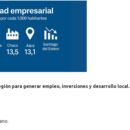
gión para generar empleo, inversiones y desarrollo local.
ano.