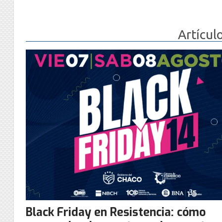
Artícul
Black Friday en Resistencia: cómo