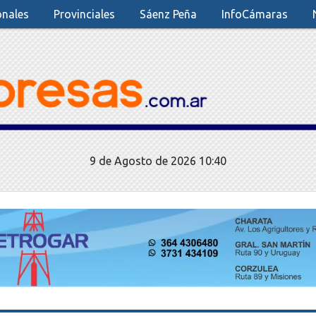
onales
Provinciales
Sáenz Peña
InfoCámaras
9 de Agosto de 2026 10:40