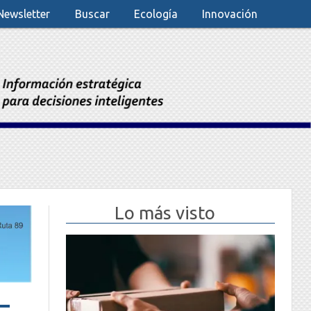
Newsletter
Buscar
Ecología
Innovación
Lo más visto