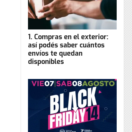
Compras en el exterior:
así podés saber cuántos
envíos te quedan
disponibles