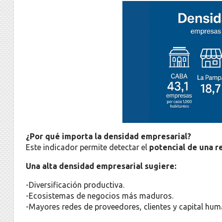
¿Por qué importa la densidad empresarial?
Este indicador permite detectar el
potencial de una re
Una alta densidad empresarial sugiere:
-Diversificación productiva.
-Ecosistemas de negocios más maduros.
-Mayores redes de proveedores, clientes y capital hum