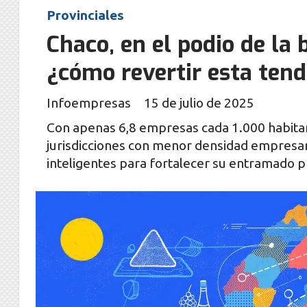
Provinciales
Chaco, en el podio de la
¿cómo revertir esta ten
Infoempresas
15 de julio de 2025
Con apenas 6,8 empresas cada 1.000 habitant
jurisdicciones con menor densidad empresari
inteligentes para fortalecer su entramado 