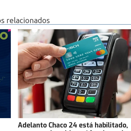
os relacionados
Adelanto Chaco 24 está habilitado,