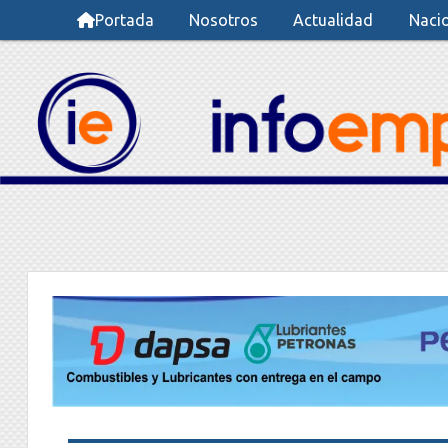
Portada
Nosotros
Actualidad
Naci