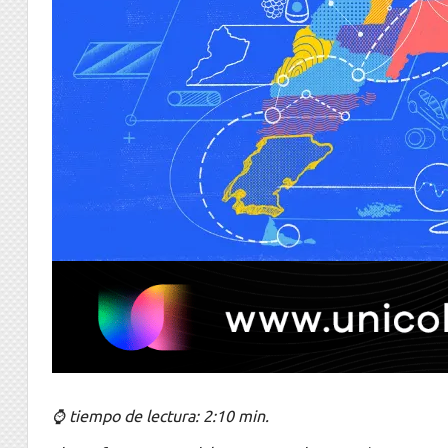
⌚ tiempo de lectura: 2:10 min.