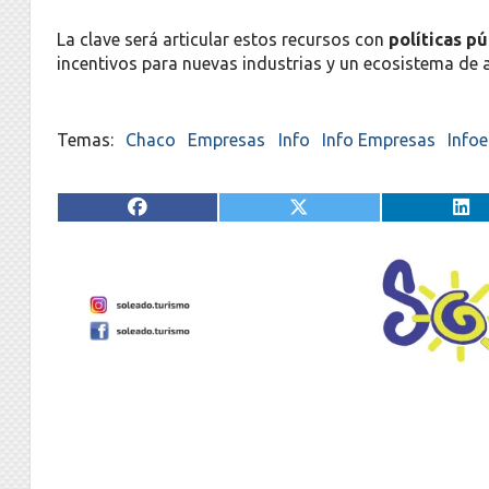
La clave será articular estos recursos con
políticas p
incentivos para nuevas industrias y un ecosistema de
Chaco
Empresas
Info
Info Empresas
Info