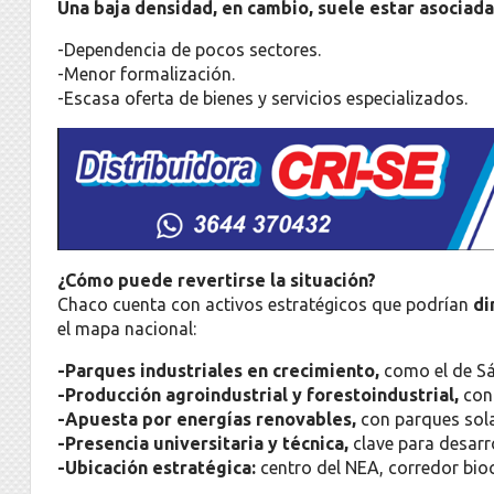
Una baja densidad, en cambio, suele estar asociada
-Dependencia de pocos sectores.
-Menor formalización.
-Escasa oferta de bienes y servicios especializados.
¿Cómo puede revertirse la situación?
Chaco cuenta con activos estratégicos que podrían
di
el mapa nacional:
-Parques industriales en crecimiento,
como el de Sá
-Producción agroindustrial y forestoindustrial,
con
-Apuesta por energías renovables,
con parques sol
-Presencia universitaria y técnica,
clave para desarr
-Ubicación estratégica:
centro del NEA, corredor bio