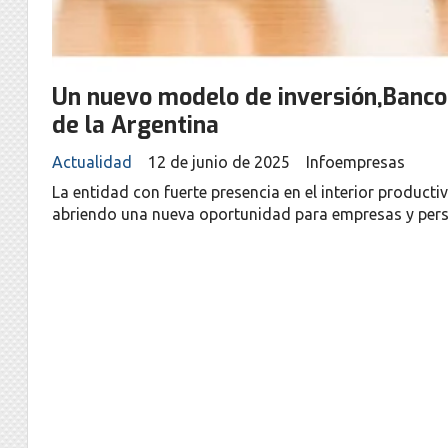
Un nuevo modelo de inversión,Banco C
de la Argentina
Actualidad
12 de junio de 2025
Infoempresas
La entidad con fuerte presencia en el interior producti
abriendo una nueva oportunidad para empresas y pers