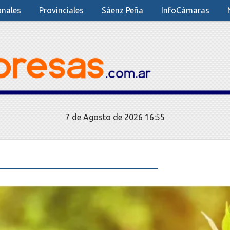
onales
Provinciales
Sáenz Peña
InfoCámaras
7 de Agosto de 2026 16:55