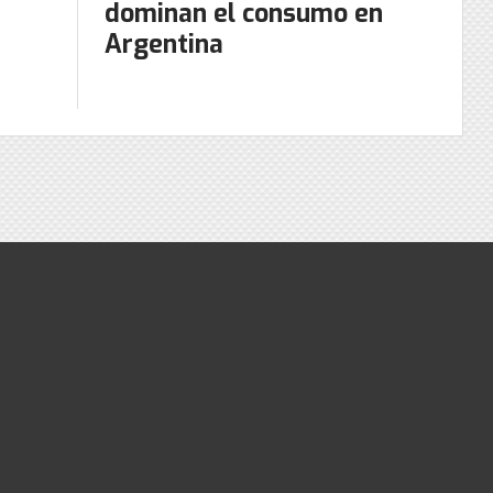
dominan el consumo en
Argentina