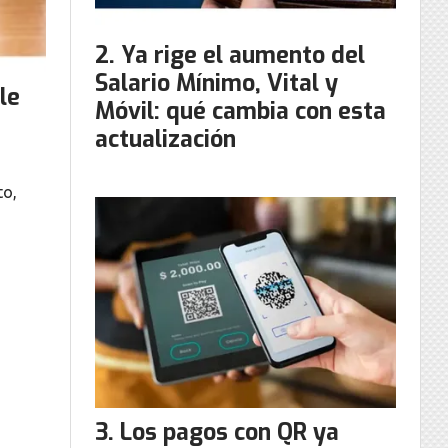
Ya rige el aumento del
Salario Mínimo, Vital y
le
Móvil: qué cambia con esta
actualización
to,
Los pagos con QR ya