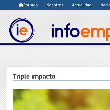
Portada
Nosotros
Actualidad
Naci
Triple impacto