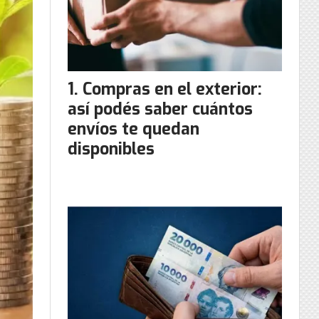
Compras en el exterior:
así podés saber cuántos
envíos te quedan
disponibles