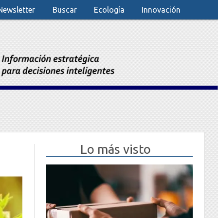
Newsletter
Buscar
Ecología
Innovación
Lo más visto