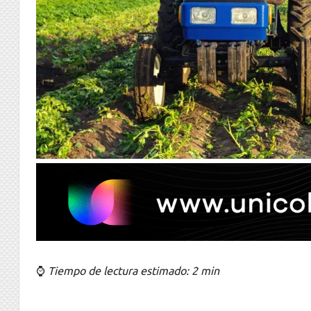
⌚
Tiempo de lectura estimado: 2 min