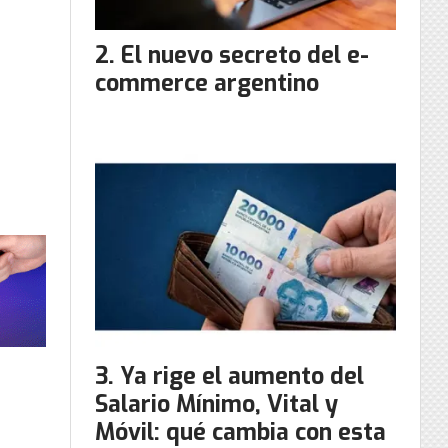
El nuevo secreto del e-
commerce argentino
Ya rige el aumento del
Salario Mínimo, Vital y
Móvil: qué cambia con esta