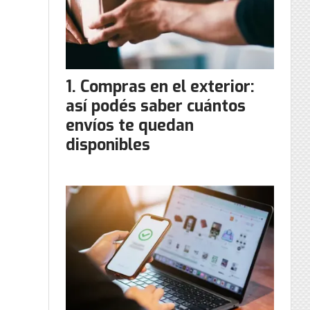
Compras en el exterior:
así podés saber cuántos
envíos te quedan
disponibles