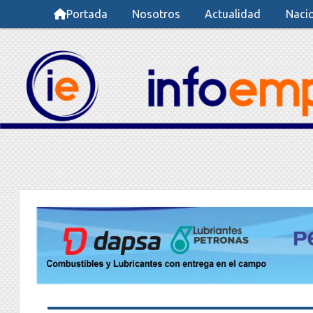
Portada
Nosotros
Actualidad
Naci