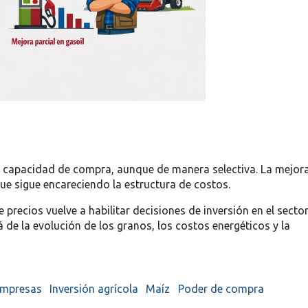
su capacidad de compra, aunque de manera selectiva. La mejor
e sigue encareciendo la estructura de costos.
 precios vuelve a habilitar decisiones de inversión en el secto
 de la evolución de los granos, los costos energéticos y la
empresas
Inversión agrícola
Maíz
Poder de compra