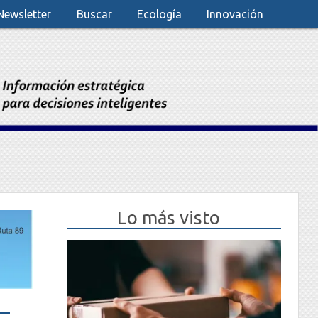
Newsletter
Buscar
Ecología
Innovación
Lo más visto