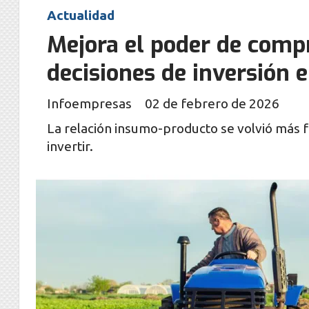
Actualidad
Mejora el poder de compr
decisiones de inversión e
Infoempresas
02 de febrero de 2026
La relación insumo-producto se volvió más f
invertir.