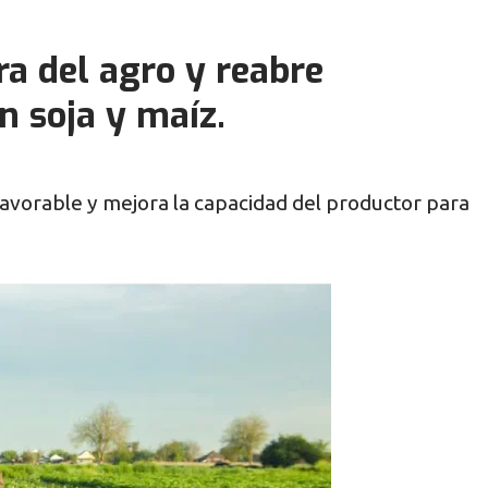
a del agro y reabre
n soja y maíz.
avorable y mejora la capacidad del productor para