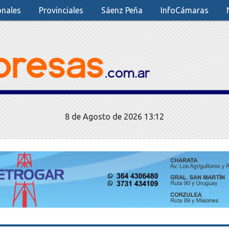
onales
Provinciales
Sáenz Peña
InfoCámaras
8 de Agosto de 2026 13:12