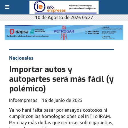
10 de Agosto de 2026 05:27
Nacionales
Importar autos y
autopartes será más fácil (y
polémico)
Infoempresas
16 de junio de 2025
Ya no hará falta pasar por ensayos costosos ni
cumplir con las homologaciones del INTI o IRAM.
Pero hay más dudas que certezas sobre garantías,