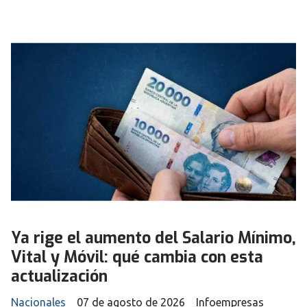
Ya rige el aumento del Salario Mínimo,
Vital y Móvil: qué cambia con esta
actualización
Nacionales
07 de agosto de 2026
Infoempresas