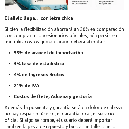
El alivio llega… con letra chica
Si bien la flexibilización
ahorrará un 20% en comparación
con comprar a concesionarios oficiales
, aún persisten
múltiples costos que el usuario deberá afrontar:
35% de arancel de importación
3% tasa de estadística
4% de Ingresos Brutos
21% de IVA
Costos de flete, Aduana y gestoría
Además,
la posventa y garantía
será un dolor de cabeza:
no hay respaldo técnico, ni garantía local, ni servicio
oficial. Si algo se rompe,
el usuario deberá importar
también la pieza de repuesto
y buscar un taller que lo