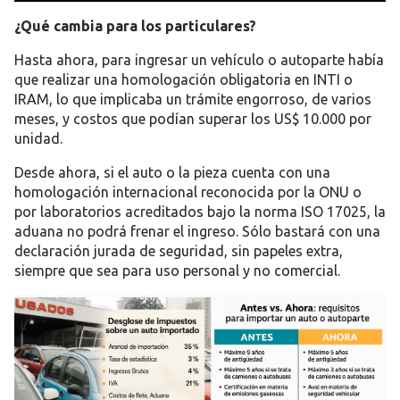
¿Qué cambia para los particulares?
Hasta ahora, para ingresar un vehículo o autoparte había
que realizar una homologación obligatoria en
INTI
o
IRAM
, lo que implicaba un trámite engorroso, de varios
meses, y costos que
podían superar los US$ 10.000
por
unidad.
Desde ahora,
si el auto o la pieza cuenta con una
homologación internacional reconocida por la ONU o
por laboratorios acreditados bajo la norma ISO 17025
, la
aduana no podrá frenar el ingreso. Sólo bastará con una
declaración jurada de seguridad
, sin papeles extra,
siempre que sea para
uso personal y no comercial
.