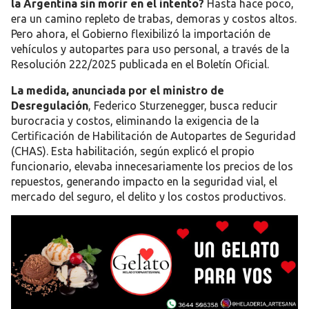
la Argentina sin morir en el intento?
Hasta hace poco,
era un camino repleto de trabas, demoras y costos altos.
Pero ahora,
el Gobierno flexibilizó la importación de
vehículos y autopartes para uso personal
, a través de la
Resolución 222/2025 publicada en el Boletín Oficial.
La medida, anunciada por el ministro de
Desregulación
,
Federico Sturzenegger
, busca
reducir
burocracia y costos
, eliminando la exigencia de la
Certificación de Habilitación de Autopartes de Seguridad
(CHAS)
. Esta habilitación, según explicó el propio
funcionario, elevaba innecesariamente los precios de los
repuestos, generando impacto
en la seguridad vial, el
mercado del seguro, el delito y los costos productivos
.