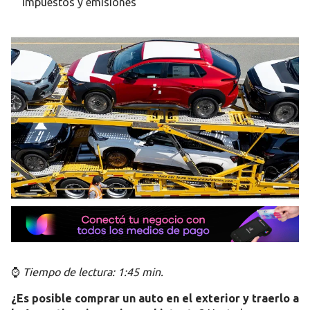
impuestos y emisiones
⌚
Tiempo de lectura: 1:45 min.
¿Es posible comprar un auto en el exterior y traerlo a