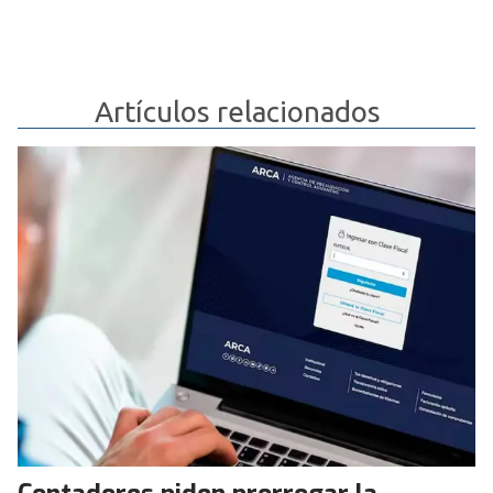
Artículos relacionados