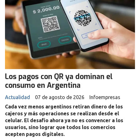
Los pagos con QR ya dominan el
consumo en Argentina
Actualidad
07 de agosto de 2026
Infoempresas
Cada vez menos argentinos retiran dinero de los
cajeros y más operaciones se realizan desde el
celular. El desafío ahora ya no es convencer a los
usuarios, sino lograr que todos los comercios
acepten pagos digitales.