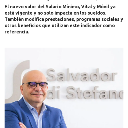
El nuevo valor del Salario Mínimo, Vital y Móvil ya
está vigente y no solo impacta en los sueldos.
También modifica prestaciones, programas sociales y
otros beneficios que utilizan este indicador como
referencia.