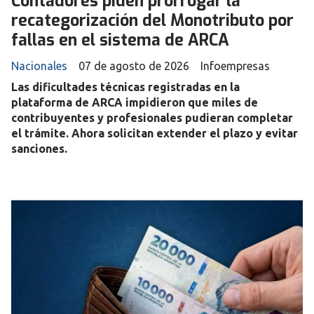
Contadores piden prorrogar la
recategorización del Monotributo por
fallas en el sistema de ARCA
Nacionales
07 de agosto de 2026
Infoempresas
Las dificultades técnicas registradas en la
plataforma de ARCA impidieron que miles de
contribuyentes y profesionales pudieran completar
el trámite. Ahora solicitan extender el plazo y evitar
sanciones.