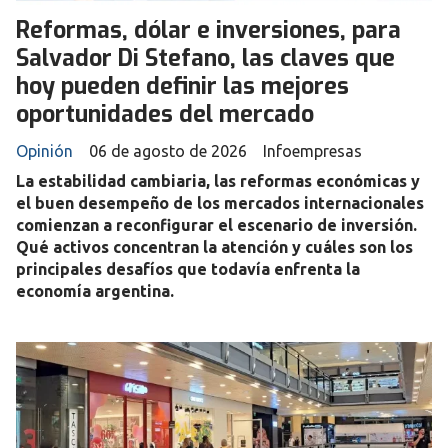
Reformas, dólar e inversiones, para
Salvador Di Stefano, las claves que
hoy pueden definir las mejores
oportunidades del mercado
Opinión
06 de agosto de 2026
Infoempresas
La estabilidad cambiaria, las reformas económicas y
el buen desempeño de los mercados internacionales
comienzan a reconfigurar el escenario de inversión.
Qué activos concentran la atención y cuáles son los
principales desafíos que todavía enfrenta la
economía argentina.