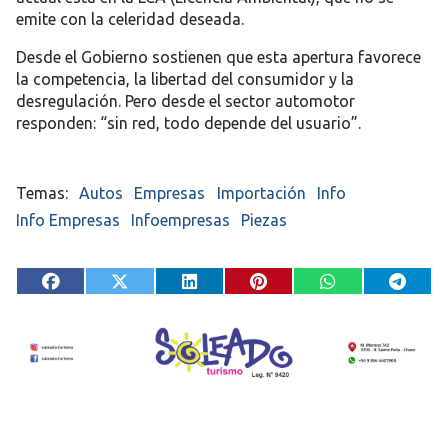
emite con la celeridad deseada.
Desde el Gobierno sostienen que esta apertura
favorece
la competencia, la libertad del consumidor y la
desregulación
. Pero desde el sector automotor
responden:
“sin red, todo depende del usuario”
.
Autos
Empresas
Importación
Info
Info Empresas
Infoempresas
Piezas