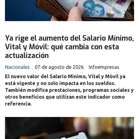
Ya rige el aumento del Salario Mínimo,
Vital y Móvil: qué cambia con esta
actualización
Nacionales
07 de agosto de 2026
Infoempresas
El nuevo valor del Salario Mínimo, Vital y Móvil ya
está vigente y no solo impacta en los sueldos.
También modifica prestaciones, programas sociales y
otros beneficios que utilizan este indicador como
referencia.