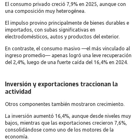
El consumo privado creció 7,9% en 2025, aunque con
una composición muy heterogénea.
El impulso provino principalmente de bienes durables e
importados, con subas significativas en
electrodomésticos, autos y productos del exterior.
En contraste, el consumo masivo —el más vinculado al
ingreso promedio— apenas logró una leve recuperación
del 2,4%, luego de una fuerte caída del 16,4% en 2024.
Inversión y exportaciones traccionan la
actividad
Otros componentes también mostraron crecimiento.
La inversión aumentó 16,4%, aunque desde niveles muy
bajos, mientras que las exportaciones crecieron 7,6%,
consolidándose como uno de los motores de la
economía.