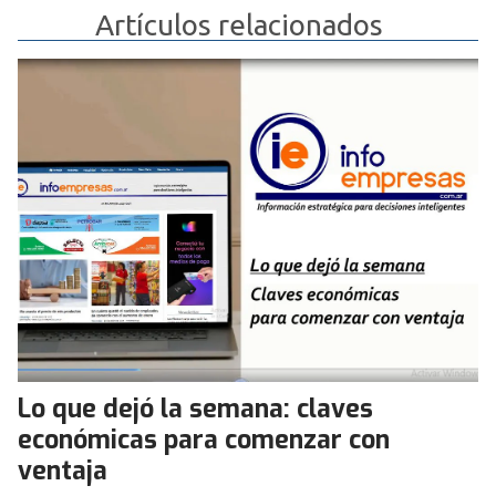
Artículos relacionados
Lo que dejó la semana: claves
económicas para comenzar con
ventaja