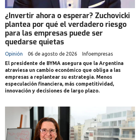
¿Invertir ahora o esperar? Zuchovicki
plantea por qué el verdadero riesgo
para las empresas puede ser
quedarse quietas
Opinión
06 de agosto de 2026
Infoempresas
El presidente de BYMA asegura que la Argentina
atraviesa un cambio económico que obliga a las
empresas a replantear su estrategia. Menos
especulación financiera, más competitividad,
innovación y decisiones de largo plazo.