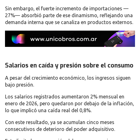
Sin embargo, el fuerte incremento de importaciones —
27%— absorbió parte de ese dinamismo, reflejando una
demanda interna que se canaliza en productos externos.
Salarios en caída y presión sobre el consumo
A pesar del crecimiento económico, los ingresos siguen
bajo presión.
Los salarios registrados aumentaron 2% mensual en
enero de 2026, pero quedaron por debajo de la inflación,
lo que implicó una caída real del 0,8%.
Con este resultado, ya se acumulan cinco meses
consecutivos de deterioro del poder adquisitivo.