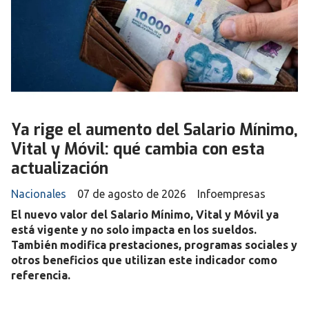
Ya rige el aumento del Salario Mínimo,
Vital y Móvil: qué cambia con esta
actualización
Nacionales
07 de agosto de 2026
Infoempresas
El nuevo valor del Salario Mínimo, Vital y Móvil ya
está vigente y no solo impacta en los sueldos.
También modifica prestaciones, programas sociales y
otros beneficios que utilizan este indicador como
referencia.