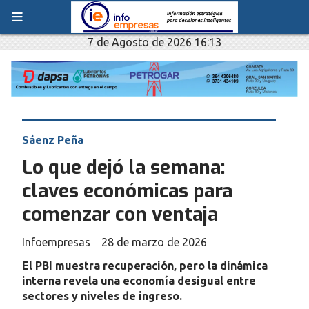
7 de Agosto de 2026 16:13
Sáenz Peña
Lo que dejó la semana:
claves económicas para
comenzar con ventaja
Infoempresas
28 de marzo de 2026
El PBI muestra recuperación, pero la dinámica
interna revela una economía desigual entre
sectores y niveles de ingreso.