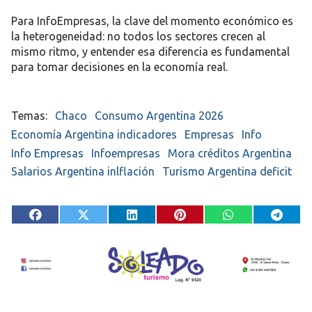
Para InfoEmpresas, la clave del momento económico es
la heterogeneidad: no todos los sectores crecen al
mismo ritmo, y entender esa diferencia es fundamental
para tomar decisiones en la economía real.
Chaco
Consumo Argentina 2026
Economía Argentina indicadores
Empresas
Info
Info Empresas
Infoempresas
Mora créditos Argentina
Salarios Argentina inlflación
Turismo Argentina deficit