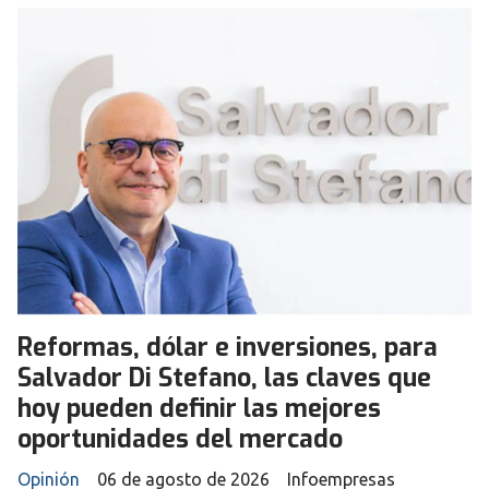
Reformas, dólar e inversiones, para
Salvador Di Stefano, las claves que
hoy pueden definir las mejores
oportunidades del mercado
Opinión
06 de agosto de 2026
Infoempresas