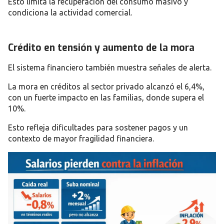
Esto limita la recuperación del consumo masivo y
condiciona la actividad comercial.
Crédito en tensión y aumento de la mora
El sistema financiero también muestra señales de alerta.
La mora en créditos al sector privado alcanzó el 6,4%,
con un fuerte impacto en las familias, donde supera el
10%.
Esto refleja dificultades para sostener pagos y un
contexto de mayor fragilidad financiera.