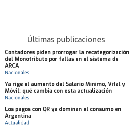
Últimas publicaciones
Contadores piden prorrogar la recategorización
del Monotributo por fallas en el sistema de
ARCA
Nacionales
Ya rige el aumento del Salario Mínimo, Vital y
Móvil: qué cambia con esta actualización
Nacionales
Los pagos con QR ya dominan el consumo en
Argentina
Actualidad