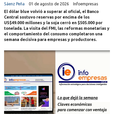
Sáenz Peña
01 de agosto de 2026
Infoempresas
El dólar blue volvió a superar al oficial, el Banco
Central sostuvo reservas por encima de los
US$49.000 millones y la soja cerró en $505.000 por
tonelada. La visita del FMI, las reformas monetarias y
el comportamiento del consumo completaron una
semana decisiva para empresas y productores.