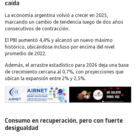
caída
La economía argentina volvió a crecer en 2025,
marcando un cambio de tendencia luego de dos años
consecutivos de contracción.
El PBI aumentó 4,4% y alcanzó un nuevo máximo
histórico, ubicándose incluso por encima del nivel
promedio de 2022.
Además, el arrastre estadístico para 2026 deja una base
de crecimiento cercana al 0,7%, con proyecciones que
ubican la expansión entre 2% y 2,5%.
Consumo en recuperación, pero con fuerte
desigualdad