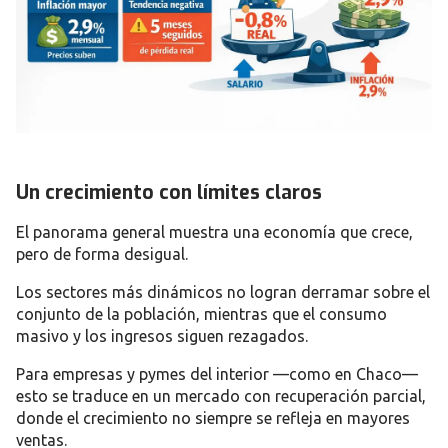
Un crecimiento con límites claros
El panorama general muestra una economía que crece,
pero de forma desigual.
Los sectores más dinámicos no logran derramar sobre el
conjunto de la población, mientras que el consumo
masivo y los ingresos siguen rezagados.
Para empresas y pymes del interior —como en Chaco—
esto se traduce en un mercado con recuperación parcial,
donde el crecimiento no siempre se refleja en mayores
ventas.