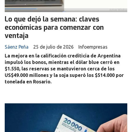
Lo que dejó la semana: claves
económicas para comenzar con
ventaja
Sáenz Peña
25 de julio de 2026
Infoempresas
La mejora en la calificación crediticia de Argentina
impulsó los bonos, mientras el dólar blue cerró en
$1.550, las reservas se mantuvieron cerca de los
US$49.000 millones y la soja superó los $514.000 por
tonelada en Rosario.