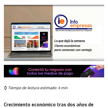
⌚
Tiempo de lectura estimado: 4 min
Crecimiento económico tras dos años de