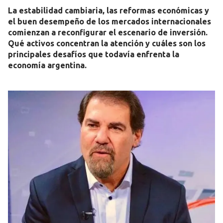
La estabilidad cambiaria, las reformas económicas y
el buen desempeño de los mercados internacionales
comienzan a reconfigurar el escenario de inversión.
Qué activos concentran la atención y cuáles son los
principales desafíos que todavía enfrenta la
economía argentina.