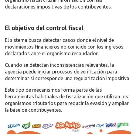
declaraciones impositivas de los contribuyentes.
El objetivo del control fiscal
El sistema busca detectar casos donde el nivel de
movimientos financieros no coincide con los ingresos
declarados ante el organismo recaudador.
Cuando se detectan inconsistencias relevantes, la
agencia puede iniciar procesos de verificación para
determinar si corresponde una regularización impositiva.
Este tipo de mecanismos forma parte de las
herramientas habituales de fiscalización que utilizan los
organismos tributarios para reducir la evasión y ampliar
la base de contribuyentes.