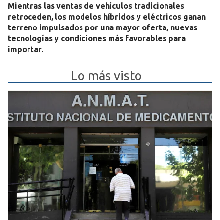
Mientras las ventas de vehículos tradicionales
retroceden, los modelos híbridos y eléctricos ganan
terreno impulsados por una mayor oferta, nuevas
tecnologías y condiciones más favorables para
importar.
Lo más visto