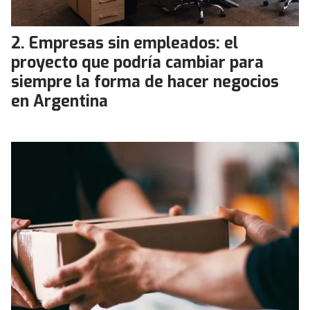
Empresas sin empleados: el
proyecto que podría cambiar para
siempre la forma de hacer negocios
en Argentina