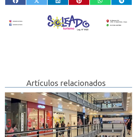
Artículos relacionados