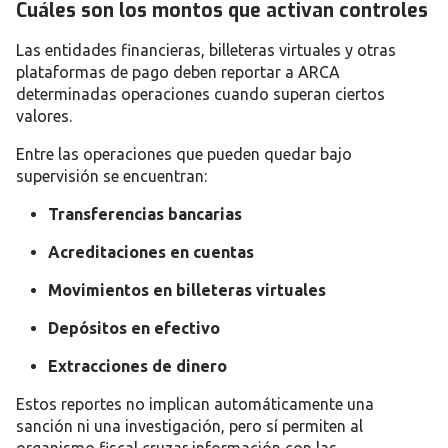
Cuáles son los montos que activan controles
Las entidades financieras, billeteras virtuales y otras
plataformas de pago deben reportar a ARCA
determinadas operaciones cuando superan ciertos
valores.
Entre las operaciones que pueden quedar bajo
supervisión se encuentran:
Transferencias bancarias
Acreditaciones en cuentas
Movimientos en billeteras virtuales
Depósitos en efectivo
Extracciones de dinero
Estos reportes no implican automáticamente una
sanción ni una investigación, pero sí permiten al
organismo fiscal cruzar información con las