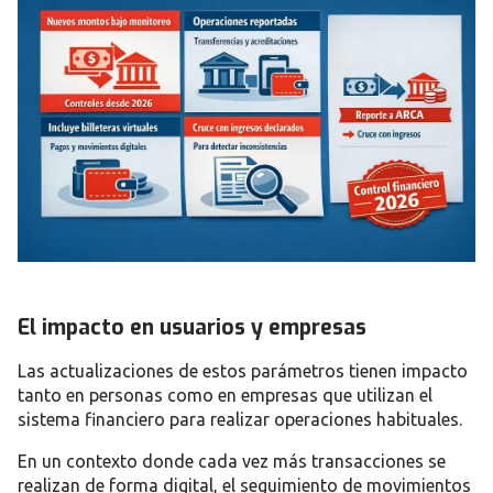
El impacto en usuarios y empresas
Las actualizaciones de estos parámetros tienen impacto
tanto en personas como en empresas que utilizan el
sistema financiero para realizar operaciones habituales.
En un contexto donde cada vez más transacciones se
realizan de forma digital, el seguimiento de movimientos