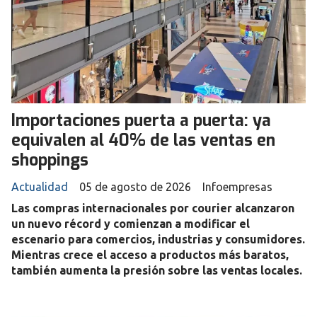
Importaciones puerta a puerta: ya
equivalen al 40% de las ventas en
shoppings
Actualidad
05 de agosto de 2026
Infoempresas
Las compras internacionales por courier alcanzaron
un nuevo récord y comienzan a modificar el
escenario para comercios, industrias y consumidores.
Mientras crece el acceso a productos más baratos,
también aumenta la presión sobre las ventas locales.