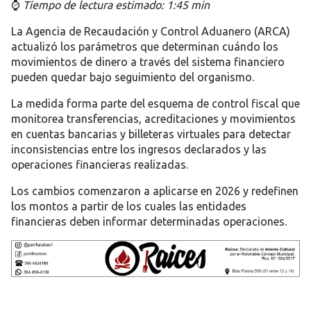
⌚
Tiempo de lectura estimado: 1:45 min
La Agencia de Recaudación y Control Aduanero (ARCA)
actualizó los parámetros que determinan cuándo los
movimientos de dinero a través del sistema financiero
pueden quedar bajo seguimiento del organismo.
La medida forma parte del esquema de control fiscal que
monitorea transferencias, acreditaciones y movimientos
en cuentas bancarias y billeteras virtuales para detectar
inconsistencias entre los ingresos declarados y las
operaciones financieras realizadas.
Los cambios comenzaron a aplicarse en 2026 y redefinen
los montos a partir de los cuales las entidades
financieras deben informar determinadas operaciones.