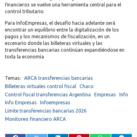
financieros se vuelve una herramienta central para el
control tributario.
Para InfoEmpresas, el desafío hacia adelante será
encontrar un equilibrio entre la digitalización de los
pagos y los mecanismos de fiscalización, en un
escenario donde las billeteras virtuales y las
transferencias bancarias continúan expandiéndose en
toda la economía
ARCA transferencias bancarias
Billeteras virtuales control fiscal
Chaco
Control fiscal transferencias Argentina
Empresas
Info
Info Empresas
Infoempresas
Límite transferencias bancarias 2026
Monitoreo financiero ARCA