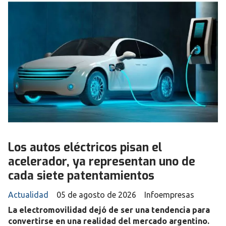
Los autos eléctricos pisan el
acelerador, ya representan uno de
cada siete patentamientos
Actualidad
05 de agosto de 2026
Infoempresas
La electromovilidad dejó de ser una tendencia para
convertirse en una realidad del mercado argentino.