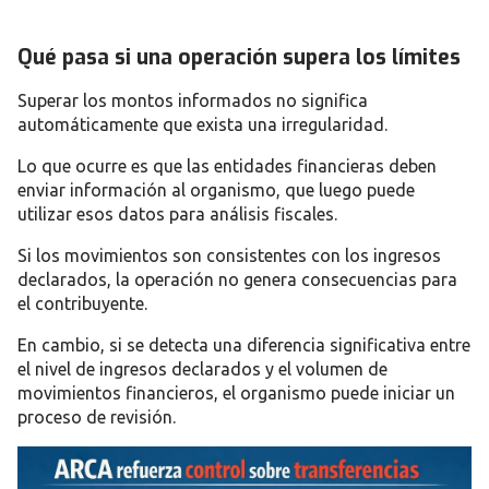
Qué pasa si una operación supera los límites
Superar los montos informados no significa
automáticamente que exista una irregularidad.
Lo que ocurre es que las entidades financieras deben
enviar información al organismo, que luego puede
utilizar esos datos para análisis fiscales.
Si los movimientos son consistentes con los ingresos
declarados, la operación no genera consecuencias para
el contribuyente.
En cambio, si se detecta una diferencia significativa entre
el nivel de ingresos declarados y el volumen de
movimientos financieros, el organismo puede iniciar un
proceso de revisión.