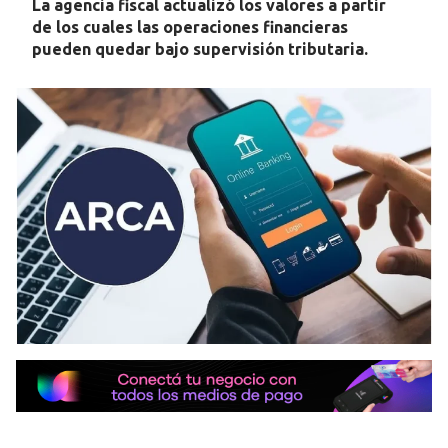
La agencia fiscal actualizó los valores a partir
de los cuales las operaciones financieras
pueden quedar bajo supervisión tributaria.