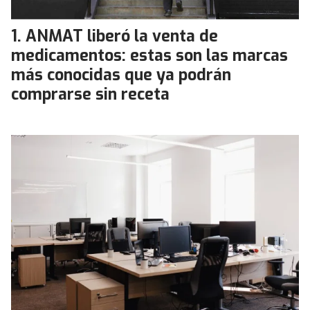
ANMAT liberó la venta de
medicamentos: estas son las marcas
más conocidas que ya podrán
comprarse sin receta