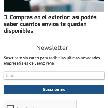
Compras en el exterior: así podés
saber cuántos envíos te quedan
disponibles
Newsletter
Suscríbete sin cargo para recibir las últimas novedades
empresariales de Saénz Peña
Suscribirme