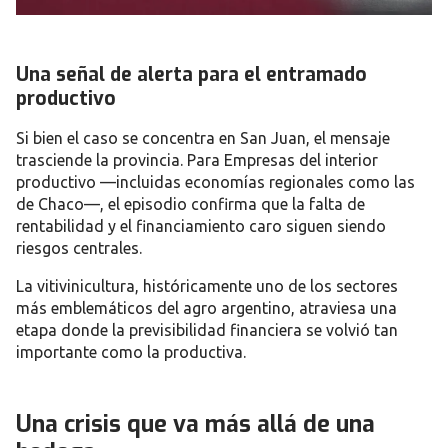
Una señal de alerta para el entramado
productivo
Si bien el caso se concentra en San Juan, el mensaje
trasciende la provincia. Para
Empresas
del interior
productivo —incluidas economías regionales como las
de
Chaco
—, el episodio confirma que la falta de
rentabilidad y el financiamiento caro siguen siendo
riesgos centrales
.
La vitivinicultura, históricamente uno de los sectores
más emblemáticos del agro argentino, atraviesa una
etapa donde
la previsibilidad financiera se volvió tan
importante como la productiva
.
Una crisis que va más allá de una