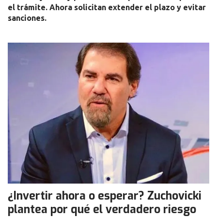
el trámite. Ahora solicitan extender el plazo y evitar
sanciones.
¿Invertir ahora o esperar? Zuchovicki
plantea por qué el verdadero riesgo