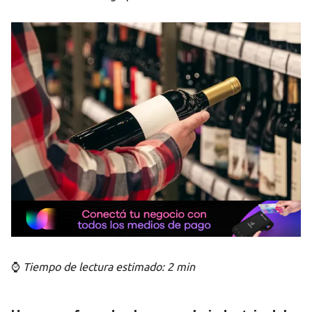
⌚
Tiempo de lectura estimado: 2 min