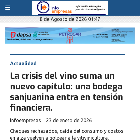
8 de Agosto de 2026 01:47
Actualidad
La crisis del vino suma un
nuevo capítulo: una bodega
sanjuanina entra en tensión
financiera.
Infoempresas
23 de enero de 2026
Cheques rechazados, caída del consumo y costos
en alza vuelven a golpear a la vitivinicultura.