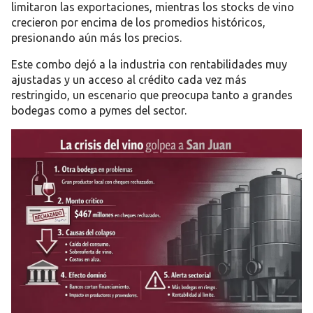
limitaron las exportaciones, mientras los
stocks de vino
crecieron por encima de los promedios históricos
,
presionando aún más los precios.
Este combo dejó a la industria con
rentabilidades muy
ajustadas
y un acceso al crédito cada vez más
restringido, un escenario que preocupa tanto a grandes
bodegas como a pymes del sector.